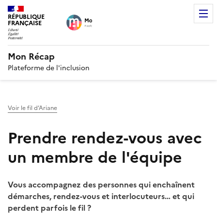
RÉPUBLIQUE
FRANÇAISE
Mon Récap
Plateforme de l'inclusion
Voir le fil d’Ariane
Prendre rendez-vous avec
un membre de l'équipe
Vous accompagnez des personnes qui enchaînent
démarches, rendez-vous et interlocuteurs… et qui
perdent parfois le fil ?