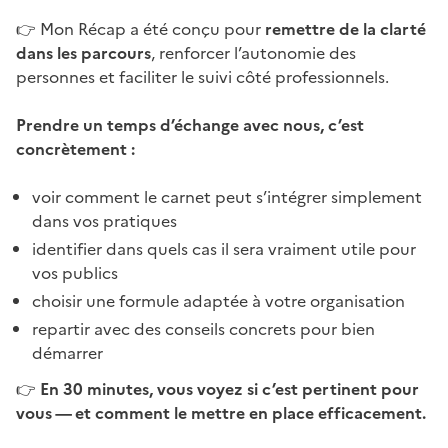
👉 Mon Récap a été conçu pour
remettre de la clarté
dans les parcours
, renforcer l’autonomie des
personnes et faciliter le suivi côté professionnels.
Prendre un temps d’échange avec nous, c’est
concrètement :
voir comment le carnet peut s’intégrer simplement
dans vos pratiques
identifier dans quels cas il sera vraiment utile pour
vos publics
choisir une formule adaptée à votre organisation
repartir avec des conseils concrets pour bien
démarrer
👉
En 30 minutes, vous voyez si c’est pertinent pour
vous — et comment le mettre en place efficacement.