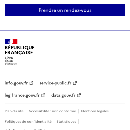
Prendre un rendez-vous
RÉPUBLIQUE
FRANÇAISE
info.gouv.fr
service-public.fr
legifrance.gouv.fr
data.gouv.fr
Plan du site
Accessibilité : non conforme
Mentions légales
Politiques de confidentialité
Statistiques