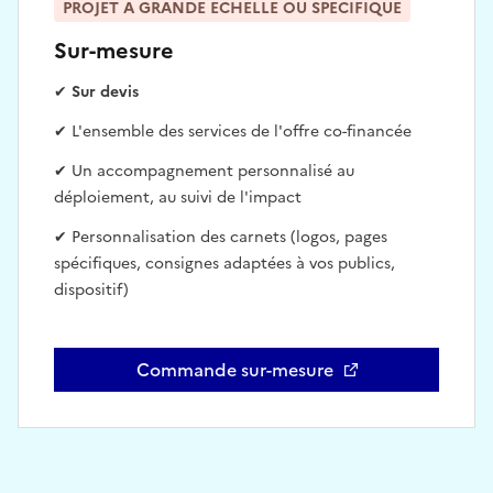
PROJET A GRANDE ECHELLE OU SPECIFIQUE
Sur-mesure
✔
Sur devis
✔ L'ensemble des services de l'offre co-financée
✔ Un accompagnement personnalisé au
déploiement, au suivi de l'impact
✔ Personnalisation des carnets (logos, pages
spécifiques, consignes adaptées à vos publics,
dispositif)
Commande sur-mesure
Ouvre une nouvelle fenêtre