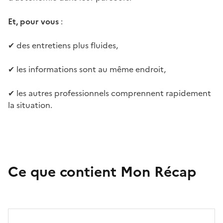
Et, pour vous
:
✔ des entretiens plus fluides,
✔ les informations sont au même endroit,
✔ les autres professionnels comprennent rapidement
la situation.
Ce que contient Mon Récap