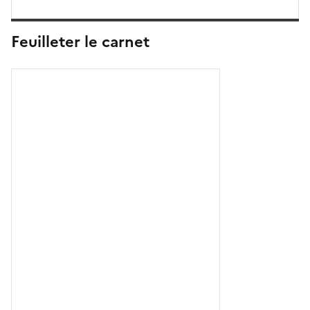
Feuilleter le carnet