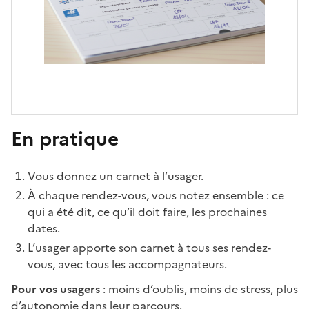
En pratique
Vous donnez un carnet à l’usager.
À chaque rendez-vous, vous notez ensemble : ce
qui a été dit, ce qu’il doit faire, les prochaines
dates.
L’usager apporte son carnet à tous ses rendez-
vous, avec tous les accompagnateurs.
Pour vos usagers
: moins d’oublis, moins de stress, plus
d’autonomie dans leur parcours.