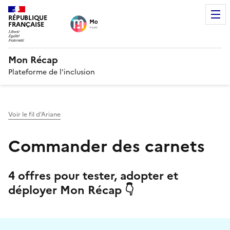
RÉPUBLIQUE
FRANÇAISE
Mon Récap
Plateforme de l'inclusion
Voir le fil d’Ariane
Commander des carnets
4 offres pour tester, adopter et
déployer Mon Récap 👇