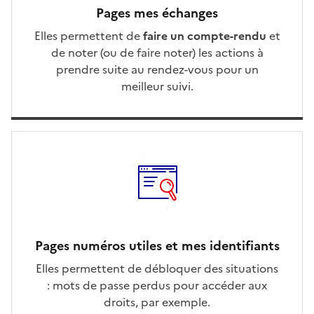
Pages mes échanges
Elles permettent de
faire un compte-rendu
et
de noter (ou de faire noter) les actions à
prendre suite au rendez-vous pour un
meilleur suivi.
Pages numéros utiles et mes identifiants
Elles permettent de débloquer des situations
: mots de passe perdus pour accéder aux
droits, par exemple.