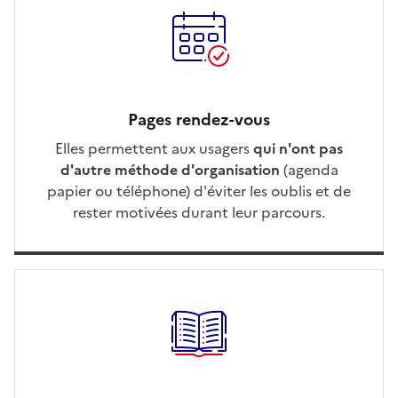
Pages rendez-vous
Elles permettent aux usagers
qui n'ont pas
d'autre méthode d'organisation
(agenda
papier ou téléphone) d'éviter les oublis et de
rester motivées durant leur parcours.