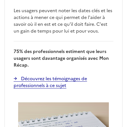
Les usagers peuvent noter les dates clés et les
actions à mener ce qui permet de l'aider à
savoir où il en est et ce qu'il doit faire. C'est
un gain de temps pour lui et pour vous.
75% des professionnels estiment que leurs
usagers sont davantage organisés avec Mon
Récap.
Découvrez les témoignages de
professionnels à ce sujet