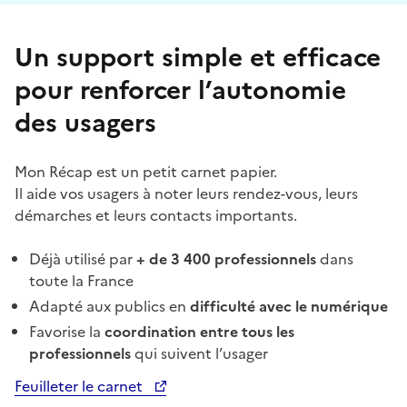
Un support simple et efficace
pour renforcer l’autonomie
des usagers
Mon Récap est un petit carnet papier.
Il aide vos usagers à noter leurs rendez-vous, leurs
démarches et leurs contacts importants.
Déjà utilisé par
+ de 3 400 professionnels
dans
toute la France
Adapté aux publics en
difficulté avec le numérique
Favorise la
coordination entre tous les
professionnels
qui suivent l’usager
Feuilleter le carnet
Ouvre une nouvelle fenêtre