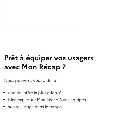
Prêt à équiper vos usagers
avec Mon Récap ?
Nous pouvons vous aider à :
choisir l’offre la plus adaptée,
bien expliquer Mon Récap à vos équipes,
suivre l’usage dans le temps.