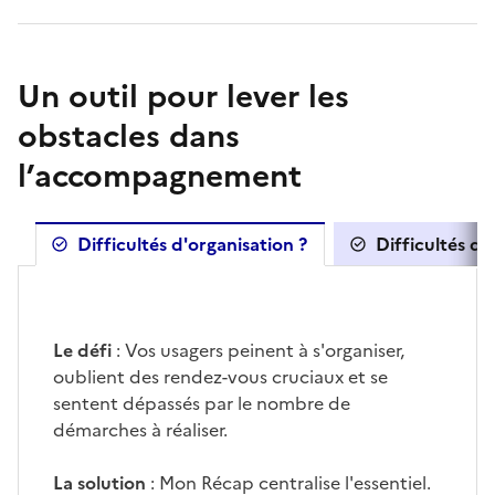
Un outil pour lever les
obstacles dans
l’accompagnement
Difficultés d'organisation ?
Difficultés d'
Le défi
: Vos usagers peinent à s'organiser,
oublient des rendez-vous cruciaux et se
sentent dépassés par le nombre de
démarches à réaliser.
La solution
: Mon Récap centralise l'essentiel.