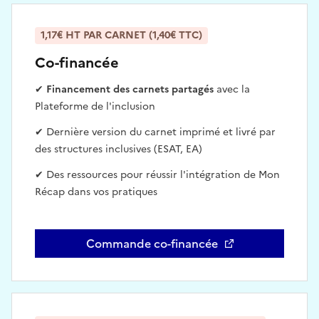
1,17€ HT PAR CARNET (1,40€ TTC)
Co-financée
✔
Financement des carnets partagés
avec la
Plateforme de l'inclusion
✔ Dernière version du carnet imprimé et livré par
des structures inclusives (ESAT, EA)
✔ Des ressources pour réussir l'intégration de Mon
Récap dans vos pratiques
Commande co-financée
Ouvre une nouvelle fenêtre