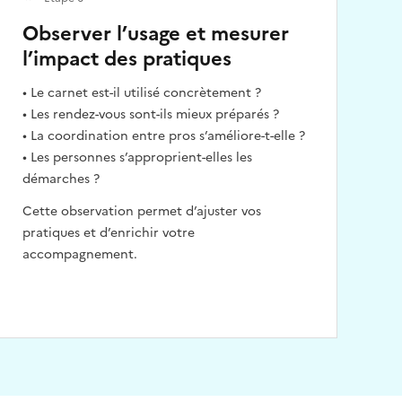
Observer l’usage et mesurer
l’impact des pratiques
• Le carnet est-il utilisé concrètement ?
• Les rendez-vous sont-ils mieux préparés ?
• La coordination entre pros s’améliore-t-elle ?
• Les personnes s’approprient-elles les
démarches ?
Cette observation permet d’ajuster vos
pratiques et d’enrichir votre
accompagnement.