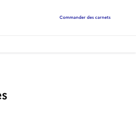
Commander des carnets
es