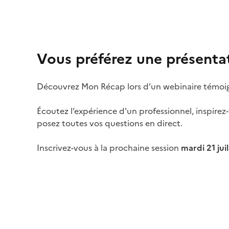
Vous préférez une présenta
Découvrez Mon Récap lors d’un webinaire témoi
Écoutez l’expérience d'un professionnel, inspirez
posez toutes vos questions en direct.
Inscrivez-vous à la prochaine session
mardi 21 jui