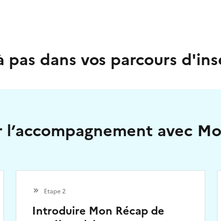
à pas dans vos parcours d'ins
er l’accompagnement avec M
Etape 2
Introduire Mon Récap de