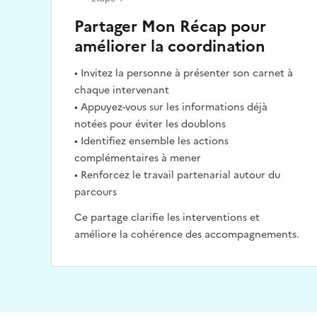
Partager Mon Récap pour
améliorer la coordination
• Invitez la personne à présenter son carnet à
chaque intervenant
• Appuyez-vous sur les informations déjà
notées pour éviter les doublons
• Identifiez ensemble les actions
complémentaires à mener
• Renforcez le travail partenarial autour du
parcours
Ce partage clarifie les interventions et
améliore la cohérence des accompagnements.