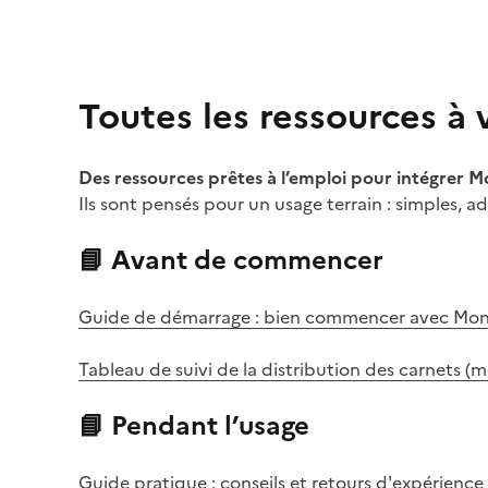
Toutes les ressources à 
Des ressources prêtes à l’emploi pour intégrer 
Ils sont pensés pour un usage terrain : simples, 
📘 Avant de commencer
Guide de démarrage : bien commencer avec Mo
Tableau de suivi de la distribution des carnets (
📘 Pendant l’usage
Guide pratique : conseils et retours d'expérience