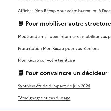
Affiches Mon Récap pour votre bureau ou à l'acc
📘 Pour mobiliser votre structure
Modèles de mail pour informer et mobiliser vos p
Présentation Mon Récap pour vos réunions
Mon Récap sur votre territoire
📘 Pour convaincre un décideur
Synthèse étude d'impact de juin 2024
Témoignages et cas d'usage