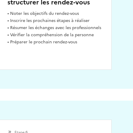
structurer les rendez-vous
• Noter les objectifs du rendez-vous
• Inscrire les prochaines étapes à réaliser
• Résumer les échanges avec les professionnels
• Vérifier la compréhension de la personne
• Préparer le prochain rendez-vous
Etape 6