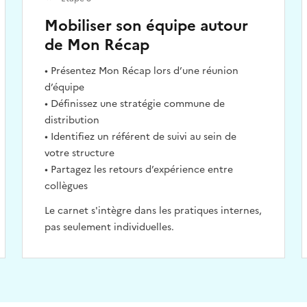
Mobiliser son équipe autour
de Mon Récap
• Présentez Mon Récap lors d’une réunion
d’équipe
• Définissez une stratégie commune de
distribution
• Identifiez un référent de suivi au sein de
votre structure
• Partagez les retours d’expérience entre
collègues
Le carnet s'intègre dans les pratiques internes,
pas seulement individuelles.