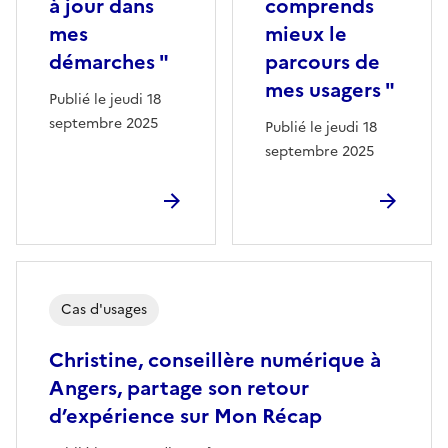
à jour dans
comprends
mes
mieux le
démarches "
parcours de
mes usagers "
Publié le jeudi 18
septembre 2025
Publié le jeudi 18
septembre 2025
Cas d'usages
Christine, conseillère numérique à
Angers, partage son retour
d’expérience sur Mon Récap