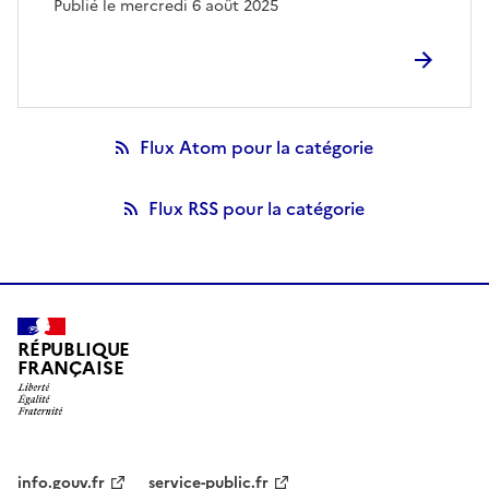
Publié le mercredi 6 août 2025
Flux Atom pour la catégorie
Flux RSS pour la catégorie
RÉPUBLIQUE
FRANÇAISE
info.gouv.fr
service-public.fr