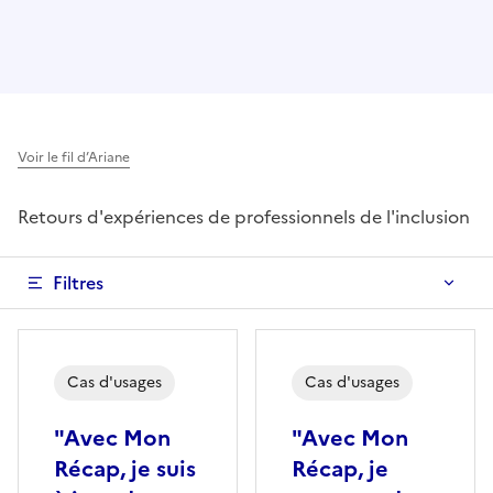
Voir le fil d’Ariane
Retours d'expériences de professionnels de l'inclusion
Filtres
Cas d'usages
Cas d'usages
"Avec Mon
"Avec Mon
Récap, je suis
Récap, je