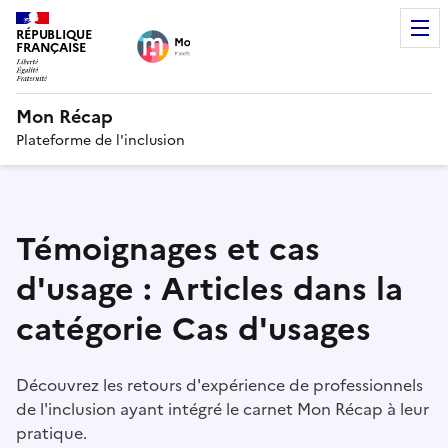
RÉPUBLIQUE
FRANÇAISE
Mon Récap
Plateforme de l'inclusion
Témoignages et cas
d'usage : Articles dans la
catégorie Cas d'usages
Découvrez les retours d'expérience de professionnels
de l'inclusion ayant intégré le carnet Mon Récap à leur
pratique.